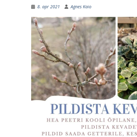
8. apr 2021
Agnes Kaio